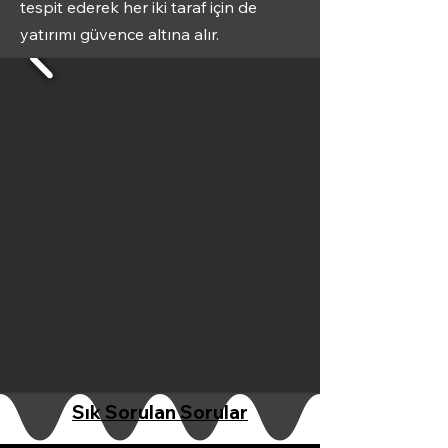
tespit ederek her iki taraf için de
yatırımı güvence altına alır.
Sık Sorulan Sorular